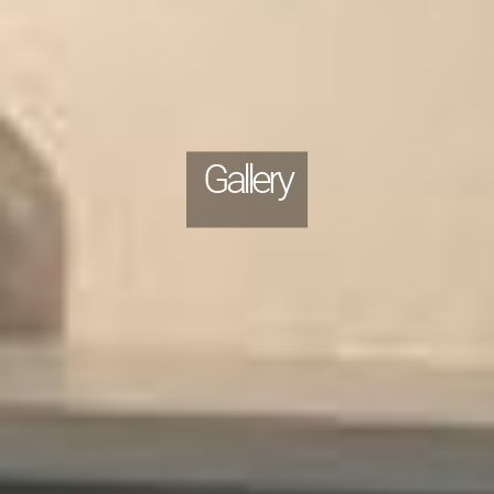
Gallery