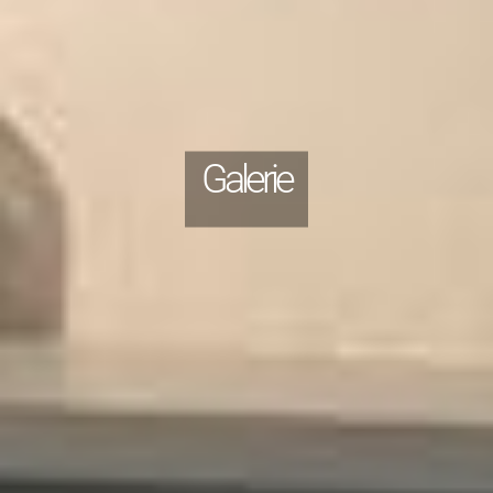
Galerie